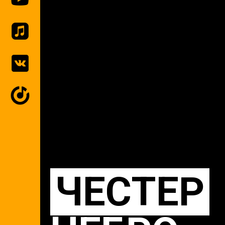
ЧЕСТЕР